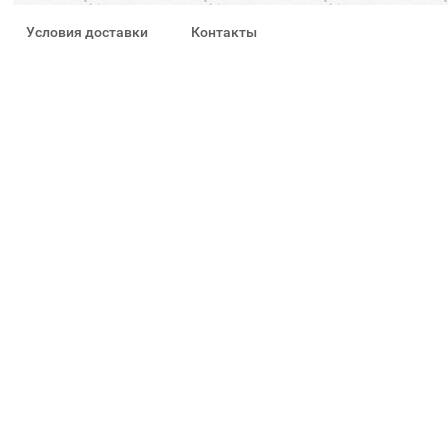
Условия доставки
Контакты