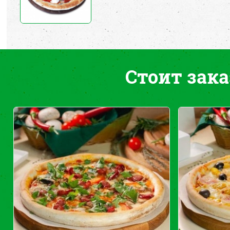
Стоит зака