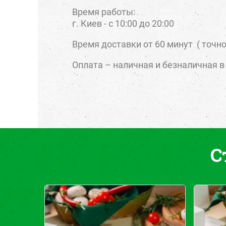
Время работы:
г. Киев - с 10:00 до 20:00
Время доставки от 60 минут ( точн
Оплата – наличная и безналичная в
С