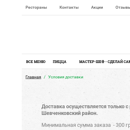
Рестораны
Контакты
Акции
Отзыв
ВСЕ МЕНЮ
ПИЦЦА
МАСТЕР-ШЕФ - СДЕЛАЙ СА
Главная
Условия доставки
Доставка осуществляется только с р
Шевченковский район.
Минимальная сумма заказа - 300 гр