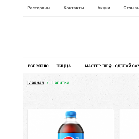
Рестораны
Контакты
Акции
Отзыв
ВСЕ МЕНЮ
ПИЦЦА
МАСТЕР-ШЕФ - СДЕЛАЙ СА
Главная
Напитки