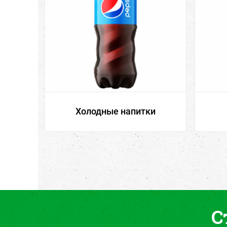
Холодные напитки
С