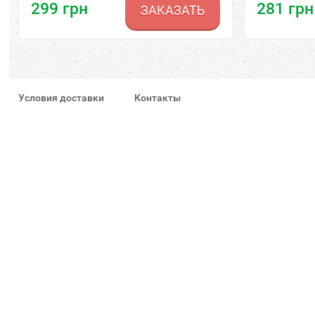
299
грн
281
грн
ЗАКАЗАТЬ
Условия доставки
Контакты