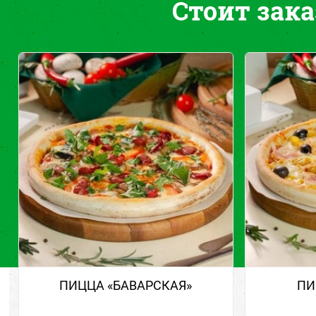
Стоит зака
ПИЦЦА «БАВАРСКАЯ»
ПИ