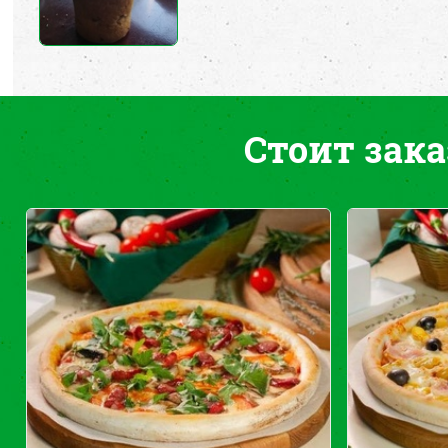
Стоит зака