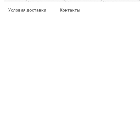
Условия доставки
Контакты