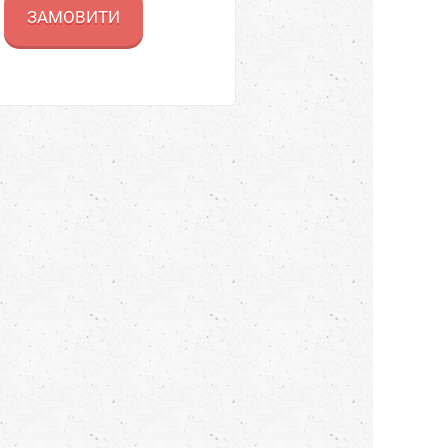
ЗАМОВИТИ