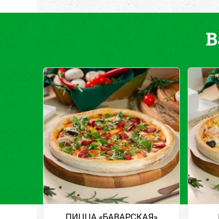
В
ПИЦЦА «БАВАРСКАЯ»