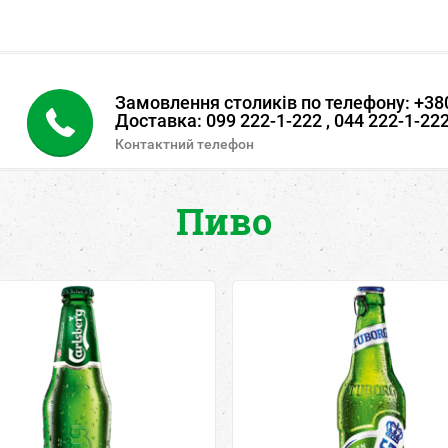
Замовлення столиків по телефону: +380
Доставка: 099 222-1-222 , 044 222-1-22
Контактний телефон
Пиво