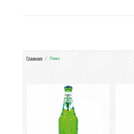
Главная
Пиво