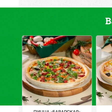
В
ПИЦЦА «БАВАРСКАЯ»