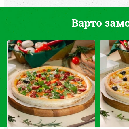
Варто зам