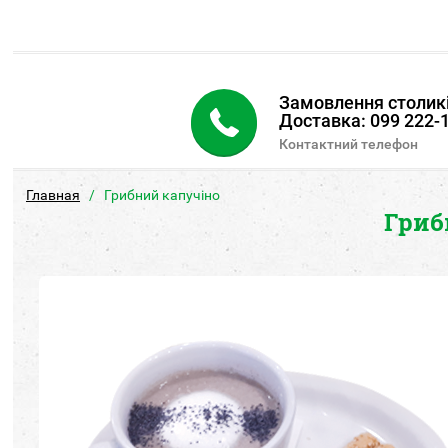
Замовлення столикі
Доставка: 099 222-1
Контактний телефон
Главная
Грибний капучіно
Гриб