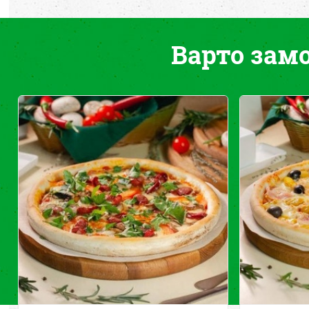
Варто зам