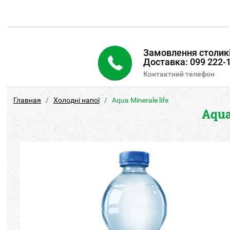
Замовлення столикі
Доставка: 099 222-1
Контактний телефон
Главная
Холодні напої
Aqua Minerale life
Aqua